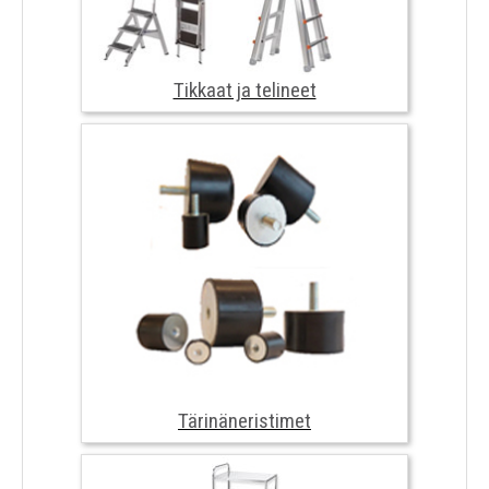
Tikkaat ja telineet
Tärinäneristimet